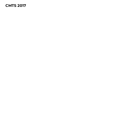
CMTS 2017